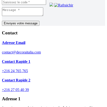
Contact
Adresse Email
contact@decoraitalia.com
Contact Rapide 1
+216 24 765 765
Contact Rapide 2
+216 27 05 40 39
Adresse 1