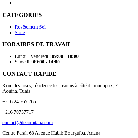
CATEGORIES
Revêtement Sol
Store
HORAIRES DE TRAVAIL
Lundi - Vendredi
:
09:00 - 18:00
Samedi
:
09:00 - 14:00
CONTACT RAPIDE
3 rue des roses, résidence les jasmins à côté du monoprix, El
Aouina, Tunis
+216 24 765 765
+216 70737717
contact@decoraitalia.com
Centre Farah 68 Avenue Habib Bourguiba, Ariana