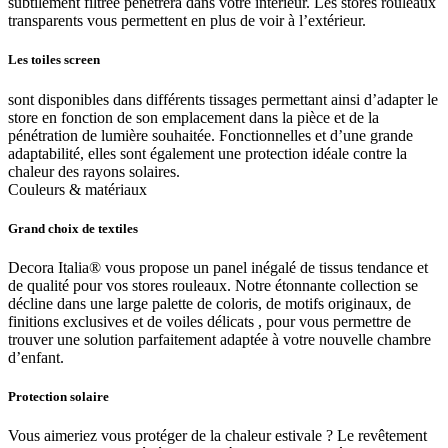
subtilement filtrée pénétrera dans votre intérieur. Les stores rouleaux
transparents vous permettent en plus de voir à l’extérieur.
Les toiles screen
sont disponibles dans différents tissages permettant ainsi d’adapter le
store en fonction de son emplacement dans la pièce et de la
pénétration de lumière souhaitée. Fonctionnelles et d’une grande
adaptabilité, elles sont également une protection idéale contre la
chaleur des rayons solaires.
Couleurs & matériaux
Grand choix de textiles
Decora Italia® vous propose un panel inégalé de tissus tendance et
de qualité pour vos stores rouleaux. Notre étonnante collection se
décline dans une large palette de coloris, de motifs originaux, de
finitions exclusives et de voiles délicats , pour vous permettre de
trouver une solution parfaitement adaptée à votre nouvelle chambre
d’enfant.
Protection solaire
Vous aimeriez vous protéger de la chaleur estivale ? Le revêtement