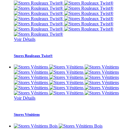
Voir Détails
Stores Rouleaux Twist®
Voir Détails
Stores Vénitiens