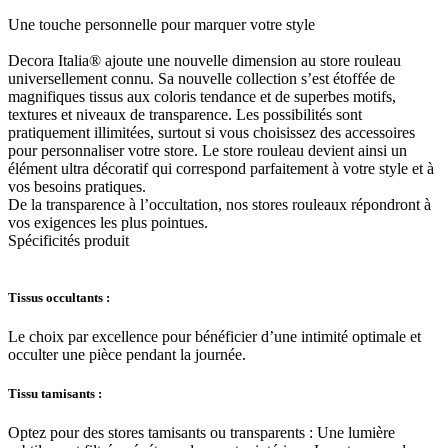
Une touche personnelle pour marquer votre style
Decora Italia® ajoute une nouvelle dimension au store rouleau
universellement connu. Sa nouvelle collection s’est étoffée de
magnifiques tissus aux coloris tendance et de superbes motifs,
textures et niveaux de transparence. Les possibilités sont
pratiquement illimitées, surtout si vous choisissez des accessoires
pour personnaliser votre store. Le store rouleau devient ainsi un
élément ultra décoratif qui correspond parfaitement à votre style et à
vos besoins pratiques.
De la transparence à l’occultation, nos stores rouleaux répondront à
vos exigences les plus pointues.
Spécificités produit
Tissus occultants :
Le choix par excellence pour bénéficier d’une intimité optimale et
occulter une pièce pendant la journée.
Tissu tamisants :
Optez pour des stores tamisants ou transparents : Une lumière