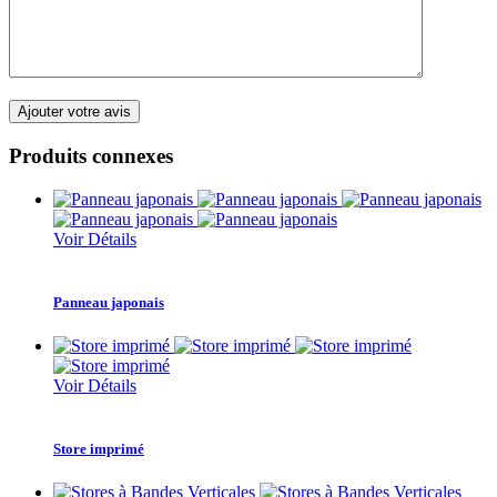
Produits connexes
Voir Détails
Panneau japonais
Voir Détails
Store imprimé