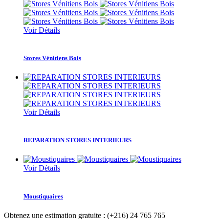
Voir Détails
Stores Vénitiens Bois
Voir Détails
REPARATION STORES INTERIEURS
Voir Détails
Moustiquaires
Obtenez une estimation gratuite :
(+216) 24 765 765