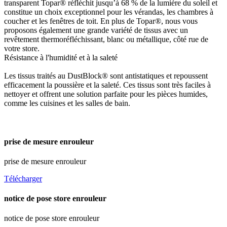
transparent Topar® réfléchit jusqu’à 68 % de la lumière du soleil et
constitue un choix exceptionnel pour les vérandas, les chambres à
coucher et les fenêtres de toit. En plus de Topar®, nous vous
proposons également une grande variété de tissus avec un
revêtement thermoréfléchissant, blanc ou métallique, côté rue de
votre store.
Résistance à l'humidité et à la saleté
Les tissus traités au DustBlock® sont antistatiques et repoussent
efficacement la poussière et la saleté. Ces tissus sont très faciles à
nettoyer et offrent une solution parfaite pour les pièces humides,
comme les cuisines et les salles de bain.
prise de mesure enrouleur
prise de mesure enrouleur
Télécharger
notice de pose store enrouleur
notice de pose store enrouleur