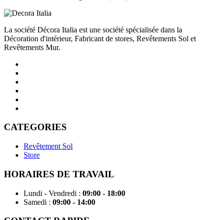
La société Décora Italia est une société spécialisée dans la
Décoration d'intérieur, Fabricant de stores, Revêtements Sol et
Revêtements Mur.
CATEGORIES
Revêtement Sol
Store
HORAIRES DE TRAVAIL
Lundi - Vendredi
:
09:00 - 18:00
Samedi
:
09:00 - 14:00