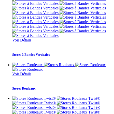
Voir Détails
Stores à Bandes Verticales
Voir Détails
Stores Rouleaux