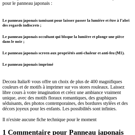
pour le panneau japonais :
Le panneau japonais tamisant pour laisser passer la lumière et être à l’abri
des regards indiscrets ;
Le panneau japonais occultant qui bloque la lumière et plonge une pièce
dans le noir ;
Le panneau japonais screen aux propriétés anti-chaleur et anti-feu (M1).
Le panneau japonais imprimé
Decora Italia® vous offre un choix de plus de 400 magnifiques
couleurs et de motifs à imprimer sur vos stores rouleaux. Laissez
libre cours à votre imagination et créez une ambiance vraiment
unique, avec des motifs floraux romantiques, des graphiques
séduisants, des photos contemporaines, des bordures stylées et des
décors joyeux pour les enfants. Les possibilités sont infinies.
Il n'existe aucune fiche technique pour le moment
1 Commentaire pour
Panneau japonais