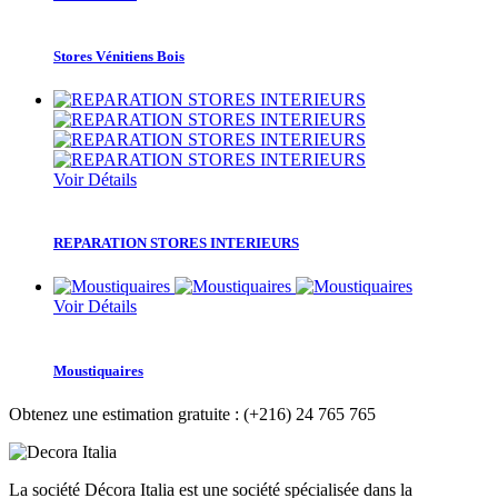
Stores Vénitiens Bois
Voir Détails
REPARATION STORES INTERIEURS
Voir Détails
Moustiquaires
Obtenez une estimation gratuite :
(+216) 24 765 765
La société Décora Italia est une société spécialisée dans la