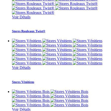
Voir Détails
Stores Rouleaux Twist®
Voir Détails
Stores Vénitiens
Voir Détails