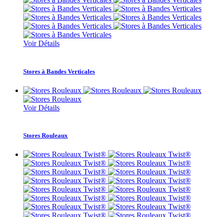
Voir Détails
Stores à Bandes Verticales
Voir Détails
Stores Rouleaux