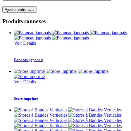
Produits connexes
Voir Détails
Panneau japonais
Voir Détails
Store imprimé