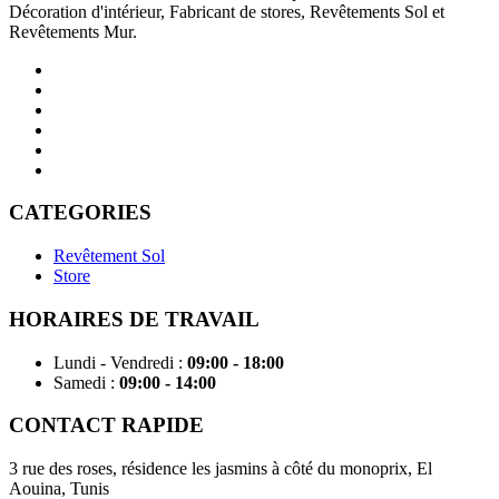
Décoration d'intérieur, Fabricant de stores, Revêtements Sol et
Revêtements Mur.
CATEGORIES
Revêtement Sol
Store
HORAIRES DE TRAVAIL
Lundi - Vendredi
:
09:00 - 18:00
Samedi
:
09:00 - 14:00
CONTACT RAPIDE
3 rue des roses, résidence les jasmins à côté du monoprix, El
Aouina, Tunis