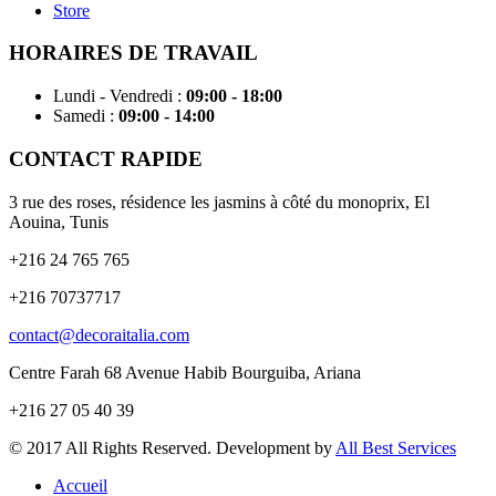
Store
HORAIRES DE TRAVAIL
Lundi - Vendredi
:
09:00 - 18:00
Samedi
:
09:00 - 14:00
CONTACT RAPIDE
3 rue des roses, résidence les jasmins à côté du monoprix, El
Aouina, Tunis
+216 24 765 765
+216 70737717
contact@decoraitalia.com
Centre Farah 68 Avenue Habib Bourguiba, Ariana
+216 27 05 40 39
© 2017 All Rights Reserved. Development by
All Best Services
Accueil