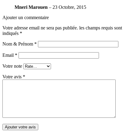
Mneri Marouen
–
23 Octobre, 2015
Ajouter un commentaire
Votre adresse email ne sera pas publiée.
les champs requis sont
indiqués
*
Nom & Prénom
*
Email
*
Votre note
Votre avis
*