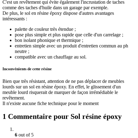
C'est un revêtement qui évite également l'incrustation de taches
comme des taches d'huile dans un garage par exemple.
De plus, le sol en résine époxy dispose d'autres avantages
intéressants :
palette de couleur très étendue ;
pose plus simple et plus rapide que celle d'un carrelage ;
bon isolant phonique et thermique ;
entretien simple avec un produit d'entretien commun au ph
neutre ;
compatible avec un chauffage au sol.
Inconvénients de cette résine
Bien que très résistant, attention de ne pas déplacer de meubles
lourds sur un sol en résine époxy. En effet, le glissement d'un
meuble lourd risquerait de marquer de façon irrémédiable le
revêtement.
Il n'existe aucune fiche technique pour le moment
1 Commentaire pour
Sol résine époxy
6
out of 5