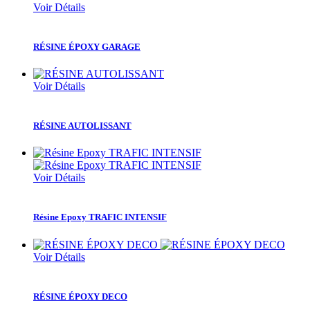
Voir Détails
RÉSINE ÉPOXY GARAGE
Voir Détails
RÉSINE AUTOLISSANT
Voir Détails
Résine Epoxy TRAFIC INTENSIF
Voir Détails
RÉSINE ÉPOXY DECO