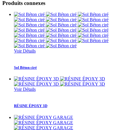
Produits connexes
Voir Détails
Sol Béton ciré
Voir Détails
RÉSINE ÉPOXY 3D