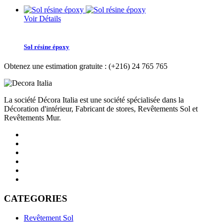
Voir Détails
Sol résine époxy
Obtenez une estimation gratuite :
(+216) 24 765 765
La société Décora Italia est une société spécialisée dans la
Décoration d'intérieur, Fabricant de stores, Revêtements Sol et
Revêtements Mur.
CATEGORIES
Revêtement Sol